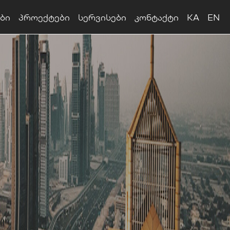
ბი
პროექტები
სერვისები
კონტაქტი
KA
EN