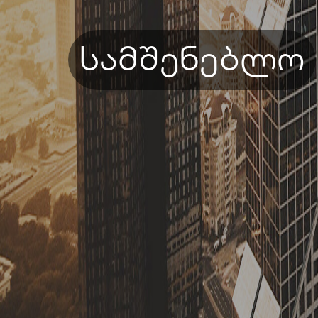
სამშენებლო